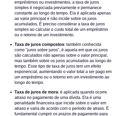
empréstimos ou investimentos, a taxa de juros
simples é negociada previamente e permanece
constante ao longo do tempo. Ela é aplicada apenas
ao valor principal e não incide sobre os juros
acumulados. É preciso considerar a taxa de juros
simples ao calcular o custo total de um empréstimo
ou o retorno de um investimento.
Taxa de juros compostos
: também conhecida
como "juros sobre juros", é aquela em que os juros
são calculados não apenas sobre o valor principal,
mas também sobre os juros acumulados ao longo do
tempo. Esse tipo de taxa de juros tem um efeito
exponencial, aumentando o valor total a ser pago em
um empréstimo ou o retorno em um investimento ao
longo do tempo.
Taxa de juros de mora
: é aplicada quando ocorre
atraso no pagamento de uma dívida. Ela é uma
penalidade financeira que incide sobre o valor em
atraso e varia de acordo com o período de atraso. É
fundamental cumprir os prazos de pagamento para