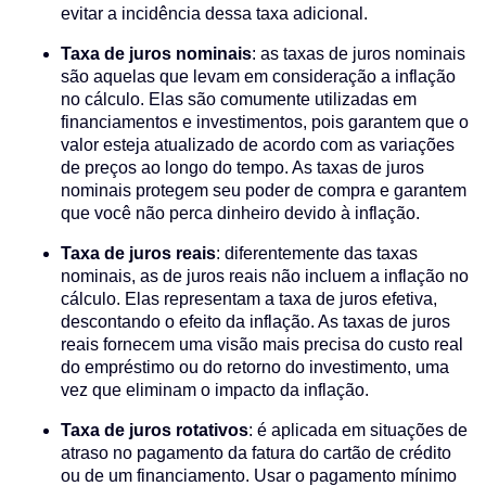
evitar a incidência dessa taxa adicional.
Taxa de juros nominais
: as taxas de juros nominais
são aquelas que levam em consideração a inflação
no cálculo. Elas são comumente utilizadas em
financiamentos e investimentos, pois garantem que o
valor esteja atualizado de acordo com as variações
de preços ao longo do tempo. As taxas de juros
nominais protegem seu poder de compra e garantem
que você não perca dinheiro devido à inflação.
Taxa de juros reais
: diferentemente das taxas
nominais, as de juros reais não incluem a inflação no
cálculo. Elas representam a taxa de juros efetiva,
descontando o efeito da inflação. As taxas de juros
reais fornecem uma visão mais precisa do custo real
do empréstimo ou do retorno do investimento, uma
vez que eliminam o impacto da inflação.
Taxa de juros rotativos
: é aplicada em situações de
atraso no pagamento da fatura do cartão de crédito
ou de um financiamento. Usar o pagamento mínimo