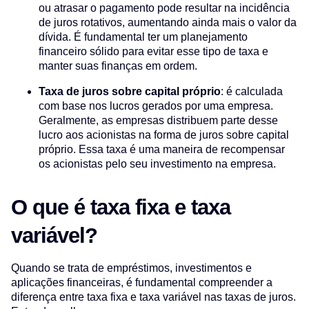
ou atrasar o pagamento pode resultar na incidência
de juros rotativos, aumentando ainda mais o valor da
dívida. É fundamental ter um planejamento
financeiro sólido para evitar esse tipo de taxa e
manter suas finanças em ordem.
Taxa de juros sobre capital próprio
: é calculada
com base nos lucros gerados por uma empresa.
Geralmente, as empresas distribuem parte desse
lucro aos acionistas na forma de juros sobre capital
próprio. Essa taxa é uma maneira de recompensar
os acionistas pelo seu investimento na empresa.
O que é taxa fixa e taxa
variável?
Quando se trata de empréstimos, investimentos e
aplicações financeiras, é fundamental compreender a
diferença entre taxa fixa e taxa variável nas taxas de juros.