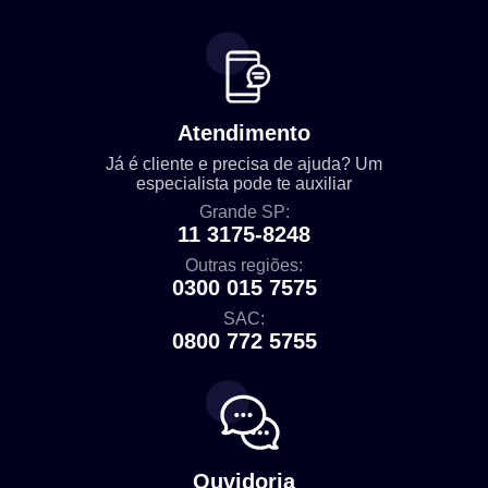
Atendimento
Já é cliente e precisa de ajuda? Um
especialista pode te auxiliar
Grande SP:
11 3175-8248
Outras regiões:
0300 015 7575
SAC:
0800 772 5755
Ouvidoria