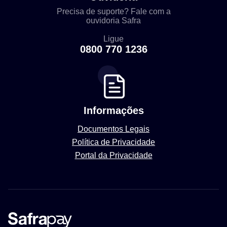
Precisa de suporte? Fale com a
ouvidoria Safra
Ligue
0800 770 1236
Informações
Documentos Legais
Política de Privacidade
Portal da Privacidade