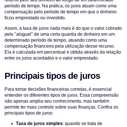
período de tempo. Na prática, os juros atuam como uma
compensação pelo período de tempo em que o dinheiro
ficou emprestado ou investido.
Assim, a taxa de juros nada mais é do que o valor cobrado
pelo "aluguel" de uma certa quantia de dinheiro em um
determinado período de tempo, atuando como uma
compensação financeira pela utilização desse recurso.
Ela é calculada em percentual e obtida através da relação
entre os juros acordados e o valor emprestado.
Principais tipos de juros
Para tomar decisões financeiras corretas, é essencial
entender os diferentes tipos de juros. Essa compreensão
não apenas amplia seu conhecimento, mas também
permite ter mais controle sobre suas finanças. Confira os
principais tipos de juros:
Taxa de juros simples
: quando se trata de