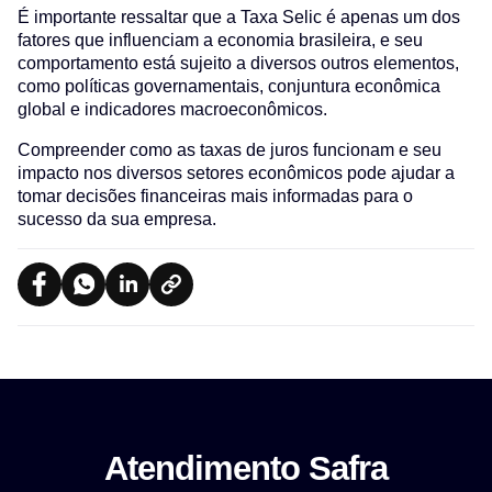
É importante ressaltar que a Taxa Selic é apenas um dos
fatores que influenciam a economia brasileira, e seu
comportamento está sujeito a diversos outros elementos,
como políticas governamentais, conjuntura econômica
global e indicadores macroeconômicos.
Compreender como as taxas de juros funcionam e seu
impacto nos diversos setores econômicos pode ajudar a
tomar decisões financeiras mais informadas para o
sucesso da sua empresa.
Atendimento Safra