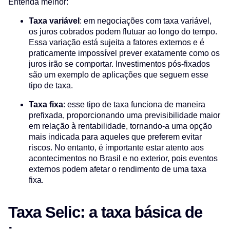
Entenda melhor:
Taxa variável
: em negociações com taxa variável,
os juros cobrados podem flutuar ao longo do tempo.
Essa variação está sujeita a fatores externos e é
praticamente impossível prever exatamente como os
juros irão se comportar. Investimentos pós-fixados
são um exemplo de aplicações que seguem esse
tipo de taxa.
Taxa fixa
: esse tipo de taxa funciona de maneira
prefixada, proporcionando uma previsibilidade maior
em relação à rentabilidade, tornando-a uma opção
mais indicada para aqueles que preferem evitar
riscos. No entanto, é importante estar atento aos
acontecimentos no Brasil e no exterior, pois eventos
externos podem afetar o rendimento de uma taxa
fixa.
Taxa Selic: a taxa básica de