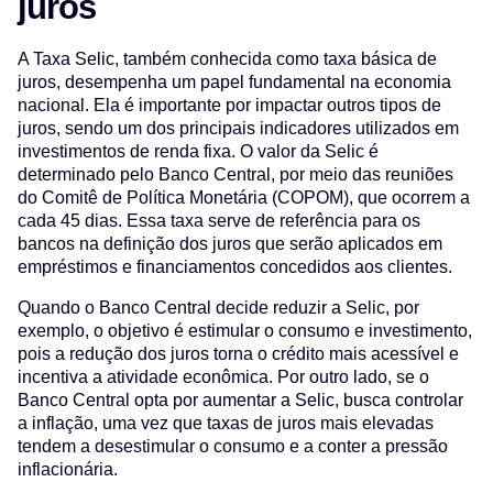
juros
A Taxa Selic, também conhecida como taxa básica de
juros, desempenha um papel fundamental na economia
nacional. Ela é importante por impactar outros tipos de
juros, sendo um dos principais indicadores utilizados em
investimentos de renda fixa. O valor da Selic é
determinado pelo Banco Central, por meio das reuniões
do Comitê de Política Monetária (COPOM), que ocorrem a
cada 45 dias. Essa taxa serve de referência para os
bancos na definição dos juros que serão aplicados em
empréstimos e financiamentos concedidos aos clientes.
Quando o Banco Central decide reduzir a Selic, por
exemplo, o objetivo é estimular o consumo e investimento,
pois a redução dos juros torna o crédito mais acessível e
incentiva a atividade econômica. Por outro lado, se o
Banco Central opta por aumentar a Selic, busca controlar
a inflação, uma vez que taxas de juros mais elevadas
tendem a desestimular o consumo e a conter a pressão
inflacionária.