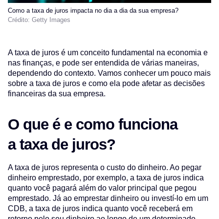
Como a taxa de juros impacta no dia a dia da sua empresa?
Crédito: Getty Images
A taxa de juros é um conceito fundamental na economia e
nas finanças, e pode ser entendida de várias maneiras,
dependendo do contexto. Vamos conhecer um pouco mais
sobre a taxa de juros e como ela pode afetar as decisões
financeiras da sua empresa.
O que é e como funciona
a taxa de juros?
A taxa de juros representa o custo do dinheiro. Ao pegar
dinheiro emprestado, por exemplo, a taxa de juros indica
quanto você pagará além do valor principal que pegou
emprestado. Já ao emprestar dinheiro ou investí-lo em um
CDB, a taxa de juros indica quanto você receberá em
retorno pelo seu dinheiro ao longo de um determinado