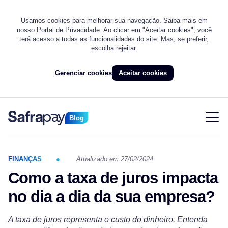
Usamos cookies para melhorar sua navegação. Saiba mais em
nosso
Portal de Privacidade
. Ao clicar em "Aceitar cookies", você
terá acesso a todas as funcionalidades do site. Mas, se preferir,
escolha
rejeitar
.
Gerenciar cookies
Aceitar cookies
Blog
FINANÇAS
Atualizado em 27/02/2024
Como a taxa de juros impacta
no dia a dia da sua empresa?
A taxa de juros representa o custo do dinheiro. Entenda