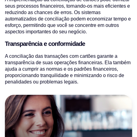
seus processos financeiros, tornando-os mais eficientes e
reduzindo as chances de erros. Os sistemas
automatizados de conciliação podem economizar tempo e
esforço, permitindo que você se concentre em outros
aspectos importantes do seu negócio.
Transparência e conformidade
A conciliação das transações com cartões garante a
transparência de suas operações financeiras. Ela também
ajuda a cumprir as normas e os padrões financeiros,
proporcionando tranquilidade e minimizando o risco de
penalidades ou problemas legais.