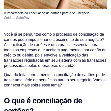
A importância da conciliação de cartões para o seu negócio
Crédito: SafraPay
Você já se perguntou como o processo de conciliação de
cartões pode impulsionar o crescimento do seu negócio?
A conciliação de cartões é uma prática essencial para
todas as empresas que aceitam pagamentos por cartão de
crédito ou débito, pois envolve a verificação das
transações registradas em seu sistema com as transações
processadas pelas operadoras de cartão.
Quando feita corretamente, a conciliação de cartões pode
trazer uma série de benefícios para o seu negócio. Vamos
conhecer mais sobre esse tema?
O que é conciliação de
cartões?