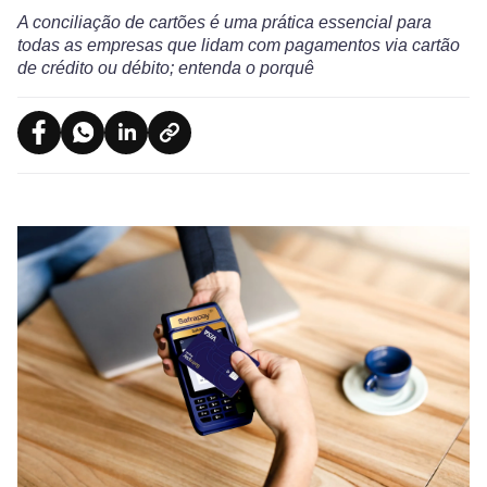
A conciliação de cartões é uma prática essencial para
todas as empresas que lidam com pagamentos via cartão
de crédito ou débito; entenda o porquê