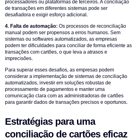
processadores ou plataformas de terceiros. A conciliação
de transações em diferentes sistemas pode ser
desafiadora e exigir esforço adicional.
4. Falta de automação:
Os processos de reconciliação
manual podem ser propensos a erros humanos. Sem
sistemas ou softwares automatizados, as empresas
podem ter dificuldades para conciliar de forma eficiente as
transações com cartões, o que leva a atrasos e
imprecisões.
Para superar esses desafios, as empresas podem
considerar a implementação de sistemas de conciliação
automatizados, investir em soluções robustas de
processamento de pagamentos e manter uma
comunicação clara com as administradoras de cartões
para garantir dados de transações precisos e oportunos.
Estratégias para uma
conciliação de cartões eficaz