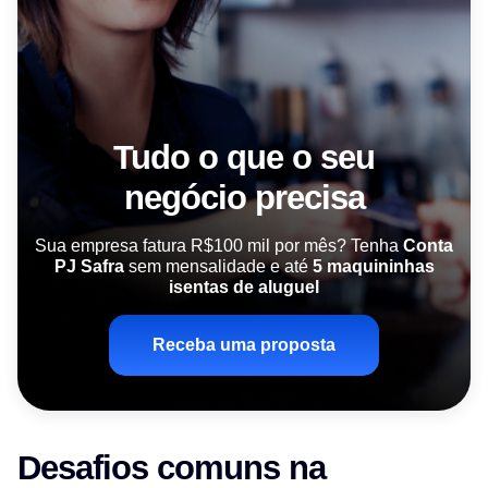
Tudo o que o seu
negócio precisa
Sua empresa fatura R$100 mil por mês? Tenha
Conta
PJ Safra
sem mensalidade e até
5 maquininhas
isentas de aluguel
Receba uma proposta
Desafios comuns na