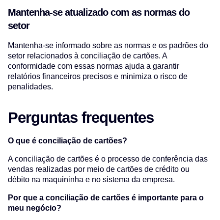
Mantenha-se atualizado com as normas do
setor
Mantenha-se informado sobre as normas e os padrões do
setor relacionados à conciliação de cartões. A
conformidade com essas normas ajuda a garantir
relatórios financeiros precisos e minimiza o risco de
penalidades.
Perguntas frequentes
O que é conciliação de cartões?
A conciliação de cartões é o processo de conferência das
vendas realizadas por meio de cartões de crédito ou
débito na maquininha e no sistema da empresa.
Por que a conciliação de cartões é importante para o
meu negócio?