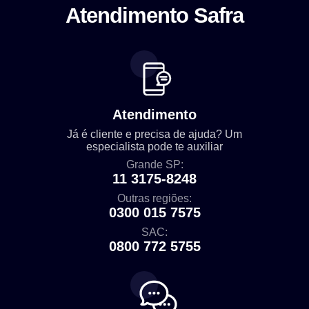
Atendimento Safra
Atendimento
Já é cliente e precisa de ajuda? Um
especialista pode te auxiliar
Grande SP:
11 3175-8248
Outras regiões:
0300 015 7575
SAC:
0800 772 5755