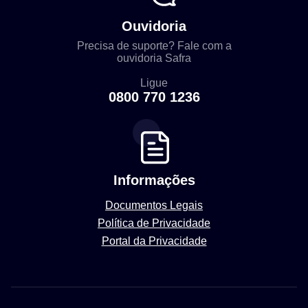
Ouvidoria
Precisa de suporte? Fale com a
ouvidoria Safra
Ligue
0800 770 1236
Informações
Documentos Legais
Política de Privacidade
Portal da Privacidade