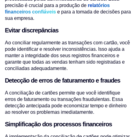
precisão é crucial para a produção de
relatórios
financeiros confiáveis
e para a tomada de decisões para
sua empresa.
Evitar discrepâncias
Ao conciliar regularmente as transações com cartão, você
pode identificar e resolver inconsistências. Isso ajuda a
manter a integridade dos seus registros financeiros e
garante que todas as vendas tenham sido registradas e
conciliadas adequadamente.
Detecção de erros de faturamento e fraudes
A conciliação de cartões permite que você identifique
erros de faturamento ou transações fraudulentas. Essa
detecção antecipada pode economizar tempo e dinheiro
ao resolver os problemas imediatamente.
Simplificação dos processos financeiros
A implementação da conciliação de cartões pode otimizar