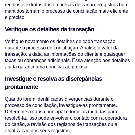
recibos e extratos das empresas de cartão. Registros bem
mantidos tornam o processo de conciliação mais eficiente
e preciso.
Verifique os detalhes da transação
Verifique novamente os detalhes de cada transação
durante o processo de conciliação. Analise o valor da
transação, a data, as informações do cliente e quaisquer
taxas ou cobranças adicionais. Essa atenção aos detalhes
ajuda garantir uma conciliação precisa.
Investigue e resolva as discrepâncias
prontamente
Quando forem identificadas divergências durante o
processo de conciliação, investigue-as prontamente.
Determine a causa principal e tome as medidas para
resolvê-la. Isso pode envolver o contato com a operadora
do cartão, a revisão dos registros de transações ou a
atualização dos seus registros.