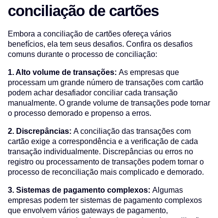
conciliação de cartões
Embora a conciliação de cartões ofereça vários
benefícios, ela tem seus desafios. Confira os desafios
comuns durante o processo de conciliação:
1. Alto volume de transações:
As empresas que
processam um grande número de transações com cartão
podem achar desafiador conciliar cada transação
manualmente. O grande volume de transações pode tornar
o processo demorado e propenso a erros.
2. Discrepâncias:
A conciliação das transações com
cartão exige a correspondência e a verificação de cada
transação individualmente. Discrepâncias ou erros no
registro ou processamento de transações podem tornar o
processo de reconciliação mais complicado e demorado.
3. Sistemas de pagamento complexos:
Algumas
empresas podem ter sistemas de pagamento complexos
que envolvem vários gateways de pagamento,