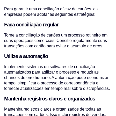
Para garantir uma conciliação eficaz de cartões, as
empresas podem adotar as seguintes estratégias:
Faça conciliação regular
Torne a conciliação de cartões um processo rotineiro em
suas operações comerciais. Concilie regularmente suas
transações com cartão para evitar o acúmulo de erros.
Utilize a automação
Implemente sistemas ou softwares de conciliação
automatizados para agilizar o processo e reduzir as
chances de erro humano. A automação pode economizar
tempo, simplificar o processo de correspondência e
fornecer atualizações em tempo real sobre discrepâncias.
Mantenha registros claros e organizados
Mantenha registros claros e organizados de todas as
transações com cartões. Isso inclui registros de vendas,