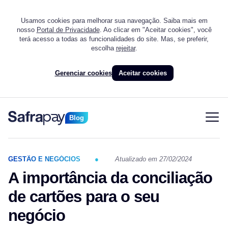
Usamos cookies para melhorar sua navegação. Saiba mais em
nosso
Portal de Privacidade
. Ao clicar em "Aceitar cookies", você
terá acesso a todas as funcionalidades do site. Mas, se preferir,
escolha
rejeitar
.
Gerenciar cookies
Aceitar cookies
Blog
GESTÃO E NEGÓCIOS
Atualizado em 27/02/2024
A importância da conciliação
de cartões para o seu
negócio