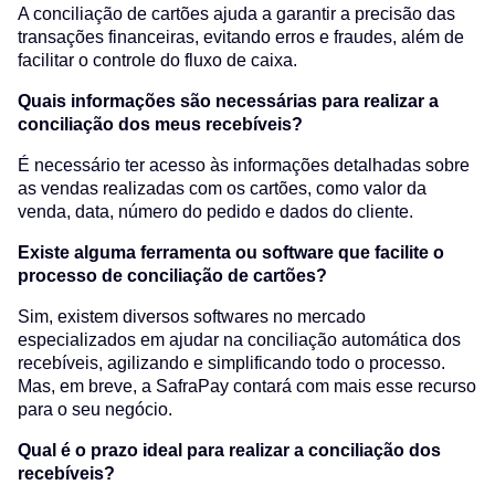
A conciliação de cartões ajuda a garantir a precisão das
transações financeiras, evitando erros e fraudes, além de
facilitar o controle do fluxo de caixa.
Quais informações são necessárias para realizar a
conciliação dos meus recebíveis?
É necessário ter acesso às informações detalhadas sobre
as vendas realizadas com os cartões, como valor da
venda, data, número do pedido e dados do cliente.
Existe alguma ferramenta ou software que facilite o
processo de conciliação de cartões?
Sim, existem diversos softwares no mercado
especializados em ajudar na conciliação automática dos
recebíveis, agilizando e simplificando todo o processo.
Mas, em breve, a SafraPay contará com mais esse recurso
para o seu negócio.
Qual é o prazo ideal para realizar a conciliação dos
recebíveis?