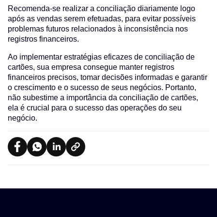
Recomenda-se realizar a conciliação diariamente logo
após as vendas serem efetuadas, para evitar possíveis
problemas futuros relacionados à inconsistência nos
registros financeiros.
Ao implementar estratégias eficazes de conciliação de
cartões, sua empresa consegue manter registros
financeiros precisos, tomar decisões informadas e garantir
o crescimento e o sucesso de seus negócios. Portanto,
não subestime a importância da conciliação de cartões,
ela é crucial para o sucesso das operações do seu
negócio.