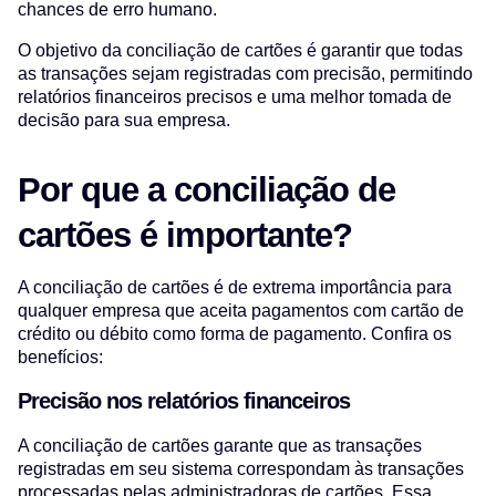
chances de erro humano.
O objetivo da conciliação de cartões é garantir que todas
as transações sejam registradas com precisão, permitindo
relatórios financeiros precisos e uma melhor tomada de
decisão para sua empresa.
Por que a conciliação de
cartões é importante?
A conciliação de cartões é de extrema importância para
qualquer empresa que aceita pagamentos com cartão de
crédito ou débito como forma de pagamento. Confira os
benefícios:
Precisão nos relatórios financeiros
A conciliação de cartões garante que as transações
registradas em seu sistema correspondam às transações
processadas pelas administradoras de cartões. Essa